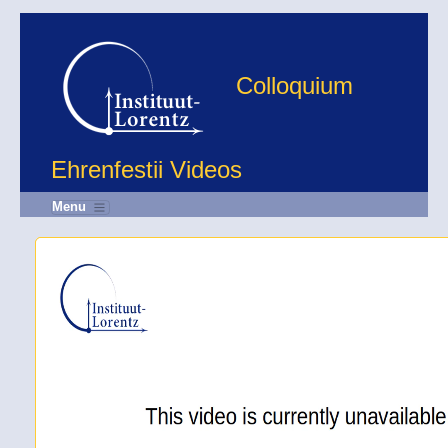
Colloquium
Ehrenfestii Videos
Menu